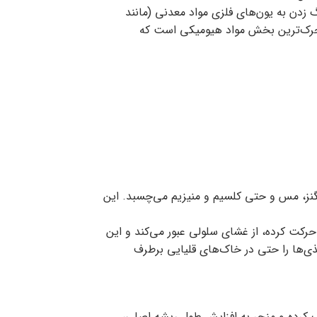
رفتن یا چنگ زدن به یون‌های فلزی مواد معدنی (مانند
متحرک‌ترین بخش مواد هیومیکی است که
نگنز، مس و حتی کلسیم و منیزیم می‌چسبد. این
کت کرده، از غشای سلولی عبور می‌کند و این
ذی‌ها را حتی در خاک‌های قلیایی برطرف
یک کرده و منجر به افزایش طول ریشه اصلی،