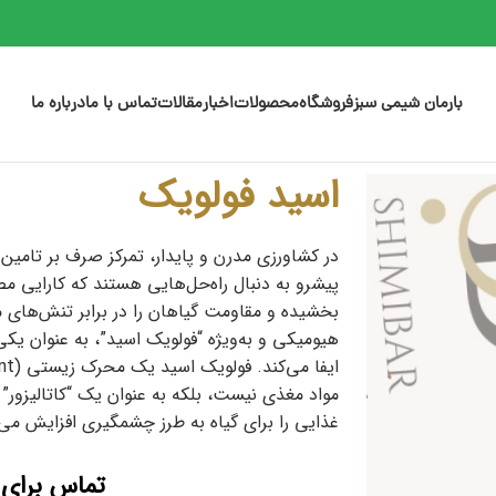
بارمان شیمی سبز
فروشگاه
محصولات
اخبار
مقالات
تماس با ما
درباره ما
اسید فولویک
پیشرو به دنبال راه‌حل‌هایی هستند که کارایی م
بخشیده و مقاومت گیاهان را در برابر تنش‌های م
هیومیکی و به‌ویژه “فولویک اسید”، به عنوان یکی
مواد مغذی نیست، بلکه به عنوان یک “کاتالیزور
غذایی را برای گیاه به طرز چشمگیری افزایش می
تماس برای