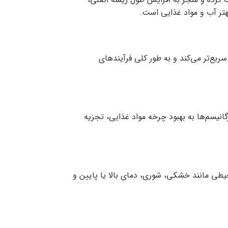
تر آب و مواد غذایی است.
ریع‌تر می‌کند و به طور کلی فرآیندهای
انیسم‌ها به بهبود چرخه مواد غذایی، تجزیه
حیطی مانند خشکی، شوری، دمای بالا یا پایین و