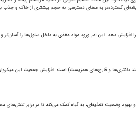
شه‌ای گسترده‌تر به معنای دسترسی به حجم بیشتری از خاک و جذب به
افزایش دهد. این امر ورود مواد مغذی به داخل سلول‌ها را آسان‌تر و س
نند باکتری‌ها و قارچ‌های همزیست) است. افزایش جمعیت این میکروارگ
و بهبود وضعیت تغذیه‌ای، به گیاه کمک می‌کند تا در برابر تنش‌های م