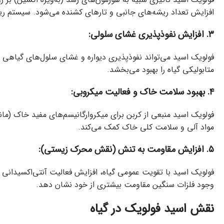
افزایش تعداد ریشه‌های جانبی و تارهای کشنده می‌شود. سیستم ری
۳. افزایش نفوذپذیری غشای سلولی:
فولویک اسید می‌تواند نفوذپذیری دیواره و غشای سلول‌های گیاهی را 
متابولیکی گیاه را بهبود می‌بخشد.
۴. بهبود سلامت خاک و فعالیت میکروبی:
فولویک اسید منبعی از کربن برای میکروارگانیسم‌های مفید خاک (ما
مواد آلی و سلامت کلی خاک کمک می‌کند.
۵. افزایش مقاومت به تنش (نقش محرک زیستی):
فولویک اسید با تقویت عمومی گیاه، افزایش فعالیت آنتی‌اکسیدانی 
وجود فلزات سنگین مقاومت بیشتری از خود نشان دهد.
نقش اسید فولویک در گیاه