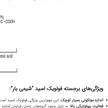
ویژگی‌های برجسته فولویک اسید “شیمی بار”:
اندازه مولکولی بسیار کوچک:
این مهم‌ترین ویژگی فولویک اسید است. 
فعالیت بیولوژیکی بالا:
به دلیل وجود گروه‌های عاملی فراوان (مانند 