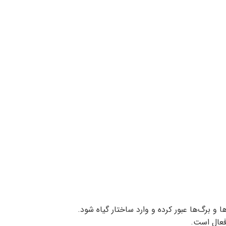
و برگ‌ها عبور کرده و وارد ساختار گیاه شود.
 فعال است.