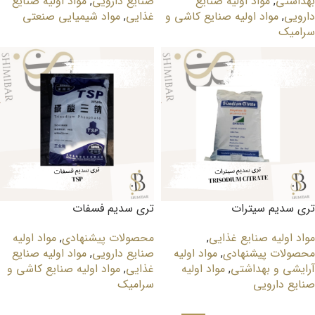
بهداشتی
,
مواد اولیه صنایع
صنایع دارویی
,
مواد اولیه صنایع
دارویی
,
مواد اولیه صنایع کاشی و
غذایی
,
مواد شیمیایی صنعتی
سرامیک
تری سدیم سیترات
تری سدیم فسفات
مواد اولیه صنایع غذایی
,
محصولات پیشنهادی
,
مواد اولیه
محصولات پیشنهادی
,
مواد اولیه
صنایع دارویی
,
مواد اولیه صنایع
آرایشی و بهداشتی
,
مواد اولیه
غذایی
,
مواد اولیه صنایع کاشی و
صنایع دارویی
سرامیک