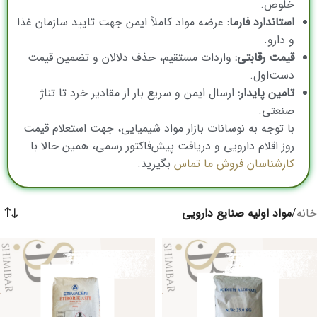
خلوص.
استاندارد فارما:
عرضه مواد کاملاً ایمن جهت تایید سازمان غذا
و دارو.
قیمت رقابتی:
واردات مستقیم، حذف دلالان و تضمین قیمت
دست‌اول.
تامین پایدار:
ارسال ایمن و سریع بار از مقادیر خرد تا تناژ
صنعتی.
با توجه به نوسانات بازار مواد شیمیایی، جهت استعلام قیمت
روز اقلام دارویی و دریافت پیش‌فاکتور رسمی، همین حالا با
کارشناسان فروش ما تماس
بگیرید.
خانه
/
مواد اولیه صنایع دارویی