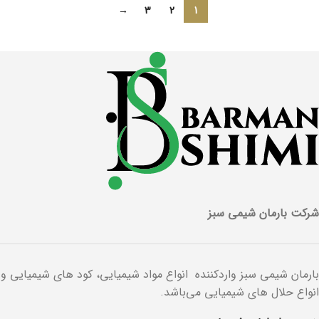
→
3
2
1
شرکت بارمان شیمی سبز
بارمان شیمی سبز واردکننده انواع مواد شیمیایی، کود های شیمیایی و
انواع حلال های شیمیایی می‌باشد.