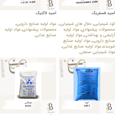
اسید فسفریک
اسید لاکتیک
کود شیمیایی
,
حلال های شیمیایی
,
مواد اولیه صنایع دارویی
,
محصولات پیشنهادی
,
مواد اولیه
محصولات پیشنهادی
,
مواد اولیه
آرایشی و بهداشتی
,
مواد اولیه
صنایع غذایی
صنایع دارویی
,
مواد اولیه صنایع
شوینده
,
مواد اولیه صنایع غذایی
,
مواد شیمیایی صنعتی