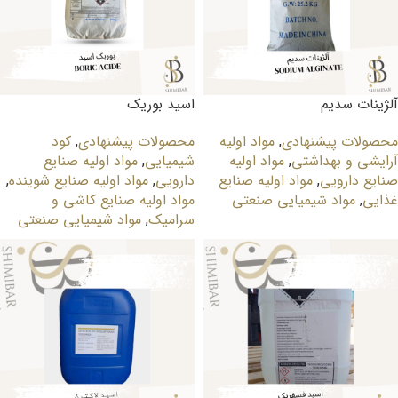
آلژینات سدیم
اسید بوریک
محصولات پیشنهادی
,
مواد اولیه
محصولات پیشنهادی
,
کود
آرایشی و بهداشتی
,
مواد اولیه
شیمیایی
,
مواد اولیه صنایع
صنایع دارویی
,
مواد اولیه صنایع
دارویی
,
مواد اولیه صنایع شوینده
,
غذایی
,
مواد شیمیایی صنعتی
مواد اولیه صنایع کاشی و
سرامیک
,
مواد شیمیایی صنعتی