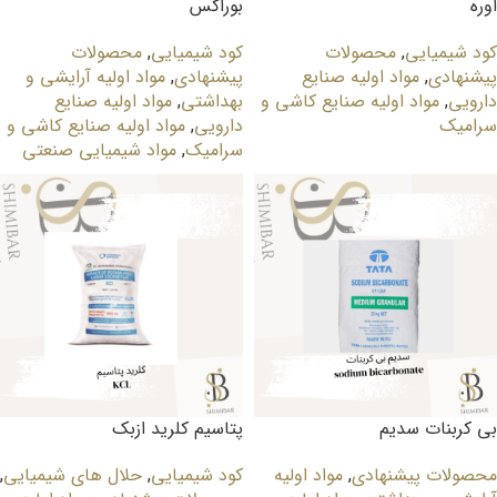
اوره
بوراکس
کود شیمیایی
,
محصولات
کود شیمیایی
,
محصولات
پیشنهادی
,
مواد اولیه صنایع
پیشنهادی
,
مواد اولیه آرایشی و
دارویی
,
مواد اولیه صنایع کاشی و
بهداشتی
,
مواد اولیه صنایع
سرامیک
دارویی
,
مواد اولیه صنایع کاشی و
سرامیک
,
مواد شیمیایی صنعتی
بی کربنات سدیم
پتاسیم کلرید ازبک
محصولات پیشنهادی
,
مواد اولیه
کود شیمیایی
,
حلال های شیمیایی
,