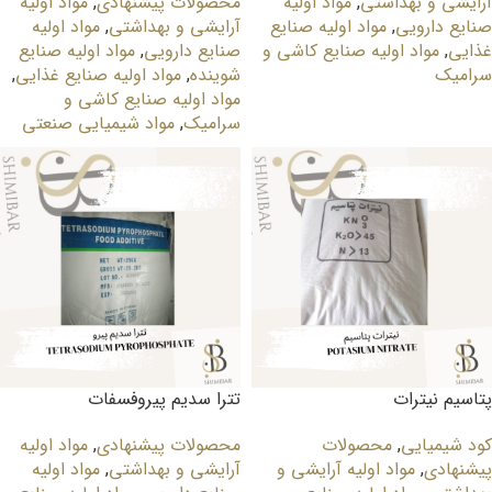
آرایشی و بهداشتی
,
مواد اولیه
محصولات پیشنهادی
,
مواد اولیه
صنایع دارویی
,
مواد اولیه صنایع
آرایشی و بهداشتی
,
مواد اولیه
غذایی
,
مواد اولیه صنایع کاشی و
صنایع دارویی
,
مواد اولیه صنایع
سرامیک
شوینده
,
مواد اولیه صنایع غذایی
,
مواد اولیه صنایع کاشی و
سرامیک
,
مواد شیمیایی صنعتی
پتاسیم نیترات
تترا سدیم پیروفسفات
کود شیمیایی
,
محصولات
محصولات پیشنهادی
,
مواد اولیه
پیشنهادی
,
مواد اولیه آرایشی و
آرایشی و بهداشتی
,
مواد اولیه